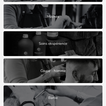
Mèches
Soins ekspérience
Coupe - homme
Barbe