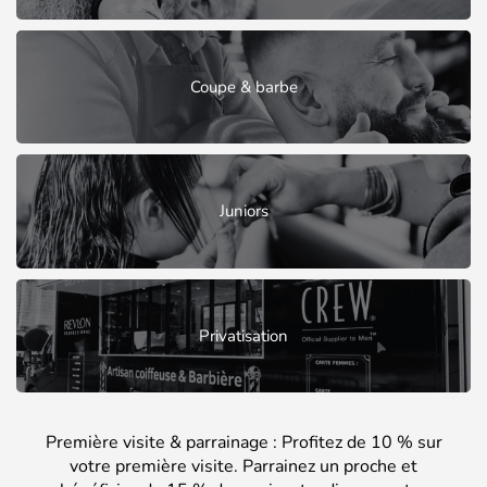
Coupe & barbe
Juniors
Privatisation
Première visite & parrainage : Profitez de 10 % sur
votre première visite. Parrainez un proche et