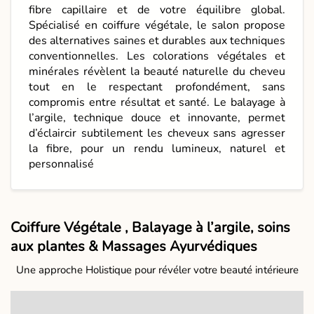
fibre capillaire et de votre équilibre global.
Spécialisé en coiffure végétale, le salon propose
des alternatives saines et durables aux techniques
conventionnelles. Les colorations végétales et
minérales révèlent la beauté naturelle du cheveu
tout en le respectant profondément, sans
compromis entre résultat et santé. Le balayage à
l’argile, technique douce et innovante, permet
d’éclaircir subtilement les cheveux sans agresser
la fibre, pour un rendu lumineux, naturel et
personnalisé
Coiffure Végétale , Balayage à l’argile, soins
aux plantes & Massages Ayurvédiques
Une approche Holistique pour révéler votre beauté intérieure