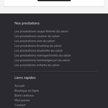
Nos prestations
Les prestations coupe femme du salon
Les prestations couleur du salon
Les prestations soin du salon
Les prestations brushing du salon
Les prestations etudiante du salon
Les prestations mariage/invités du salon
Les prestations homme/garçon du salon
Les prestations enfants du salon
Liens rapides
Accueil
Boutique en ligne
Bons cadeaux
Mon panier
Contact