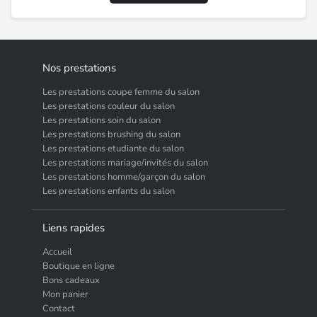
Nos prestations
Les prestations coupe femme du salon
Les prestations couleur du salon
Les prestations soin du salon
Les prestations brushing du salon
Les prestations etudiante du salon
Les prestations mariage/invités du salon
Les prestations homme/garçon du salon
Les prestations enfants du salon
Liens rapides
Accueil
Boutique en ligne
Bons cadeaux
Mon panier
Contact