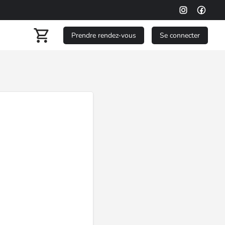
Prendre rendez-vous
Se connecter