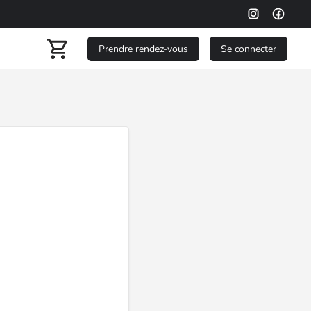
Prendre rendez-vous
Se connecter