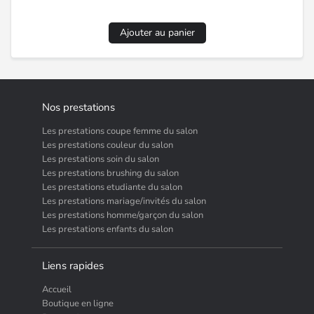
Ajouter au panier
Nos prestations
Les prestations coupe femme du salon
Les prestations couleur du salon
Les prestations soin du salon
Les prestations brushing du salon
Les prestations etudiante du salon
Les prestations mariage/invités du salon
Les prestations homme/garçon du salon
Les prestations enfants du salon
Liens rapides
Accueil
Boutique en ligne