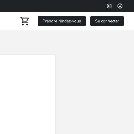
Prendre rendez-vous
Se connecter