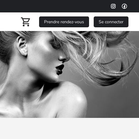
Prendre rendez-vous
Se connecter