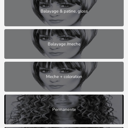
Balayage & patine, gloss
Balayage /meche
Meche + coloration
Permanente