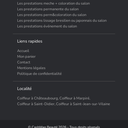
Les prestations meche + coloration du salon
Les prestations permanente du salon
Les prestations perm&coloration du salon
Les prestations lissage bresilien ou japonnais du salon
Les prestations événement du salon
Liens rapides
Accueil
Mon panier
Contact
Mentions légales
Politique de confidentialité
Localité
Coiffeur à Châteaubourg,
Coiffeur à Marpiré,
Coiffeur à Saint-Didier,
Coiffeur à Saint-Jean-sur-Vilaine
© CashMag Beauté 2026 - Tous droits réservés