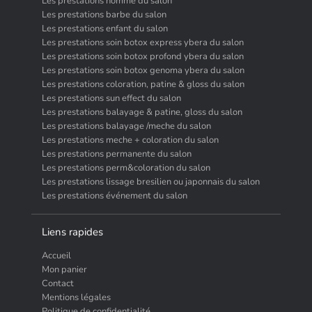
Les prestations homme du salon
Les prestations barbe du salon
Les prestations enfant du salon
Les prestations soin botox express ybera du salon
Les prestations soin botox profond ybera du salon
Les prestations soin botox genoma ybera du salon
Les prestations coloration, patine & gloss du salon
Les prestations sun effect du salon
Les prestations balayage & patine, gloss du salon
Les prestations balayage /meche du salon
Les prestations meche + coloration du salon
Les prestations permanente du salon
Les prestations perm&coloration du salon
Les prestations lissage bresilien ou japonnais du salon
Les prestations événement du salon
Liens rapides
Accueil
Mon panier
Contact
Mentions légales
Politique de confidentialité