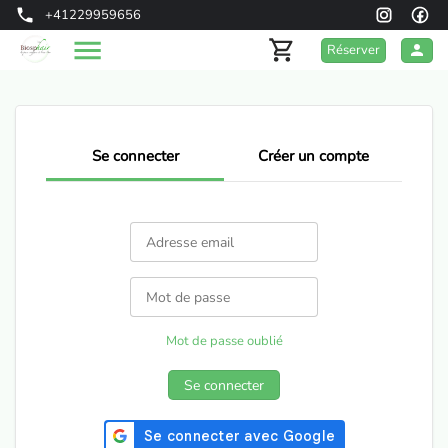
+41229959656
Réserver
Se connecter
Créer un compte
Mot de passe oublié