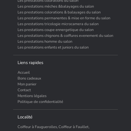
Les prestations colorations du salon
Les prestations mèches &balayages du salon
Les prestations colorations & balayages du salon
Les prestations permanentes & mise en forme du salon
Les prestations tricologie microcamera du salon
Les prestations coupe ennergetique du salon
Les prestations chignons & coiffures evenement du salon
Les prestations homme du salon
Les prestations enfants et juniors du salon
Liens rapides
Accueil
Bons cadeaux
Mon panier
Contact
Mentions légales
Politique de confidentialité
Localité
Coiffeur à Fauguerolles,
Coiffeur à Fauillet,