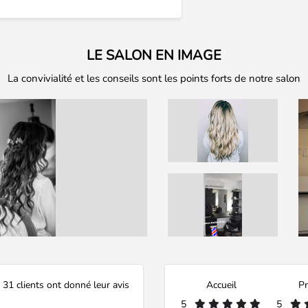
LE SALON EN IMAGE
La convivialité et les conseils sont les points forts de notre salon
31 clients ont donné leur avis
Accueil
Pr
5
5