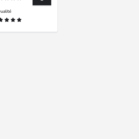
ualité