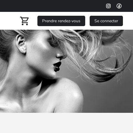
Prendre rendez-vous
Se connecter