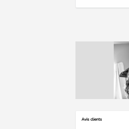
Avis clients