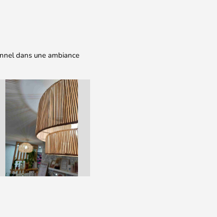
sionnel dans une ambiance