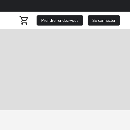
Prendre rendez-vous
Se connecter