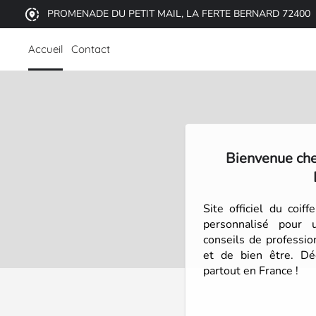
PROMENADE DU PETIT MAIL, LA FERTE BERNARD 72400
Accueil
Contact
Bienvenue ch
Site officiel du coiff
personnalisé pour 
conseils de professi
et de bien être. Dé
partout en France !