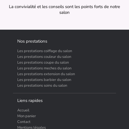
La convivialité et les conseils sont les points forts de notre
salon
Nos prestations
Les prestations coiffage du salon
Les prestations couleur du salon
Les prestations coupe du salon
Les prestations meches du salon
Les prestations extension du salon
Les prestations barbier du salon
Les prestations soins du salon
Liens rapides
Accueil
Mon panier
Contact
Mentions légales