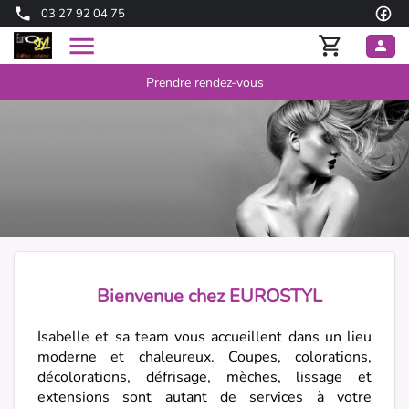
03 27 92 04 75
Prendre rendez-vous
Bienvenue chez EUROSTYL
Isabelle et sa team vous accueillent dans un lieu
moderne et chaleureux. Coupes, colorations,
décolorations, défrisage, mèches, lissage et
extensions sont autant de services à votre