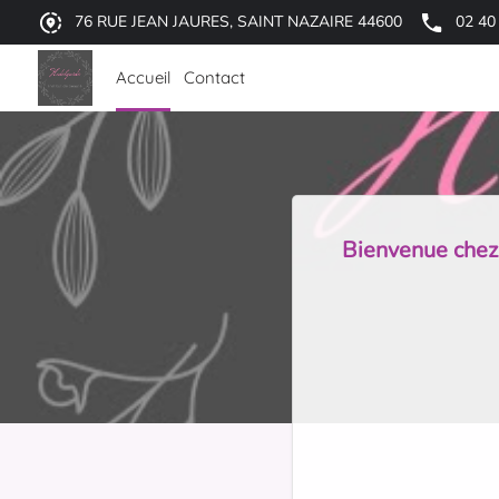
76 RUE JEAN JAURES, SAINT NAZAIRE 44600
02 40
Accueil
Contact
Bienvenue ch