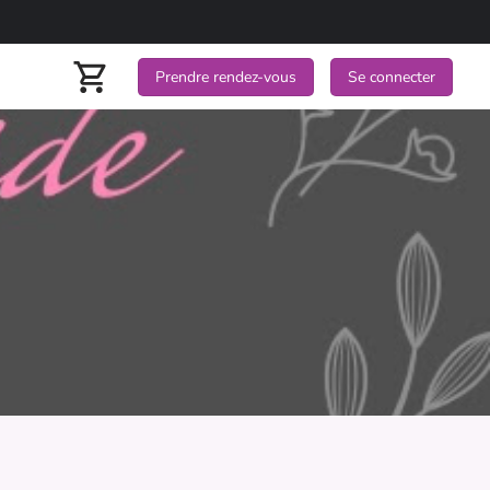
Prendre rendez-vous
Se connecter