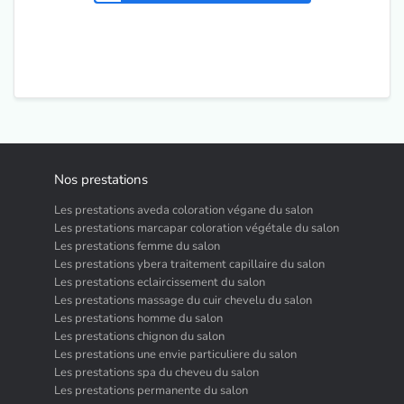
Nos prestations
Les prestations aveda coloration végane du salon
Les prestations marcapar coloration végétale du salon
Les prestations femme du salon
Les prestations ybera traitement capillaire du salon
Les prestations eclaircissement du salon
Les prestations massage du cuir chevelu du salon
Les prestations homme du salon
Les prestations chignon du salon
Les prestations une envie particuliere du salon
Les prestations spa du cheveu du salon
Les prestations permanente du salon