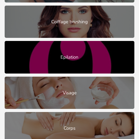
Coiffage brushing
Epilation
Visage
Corps