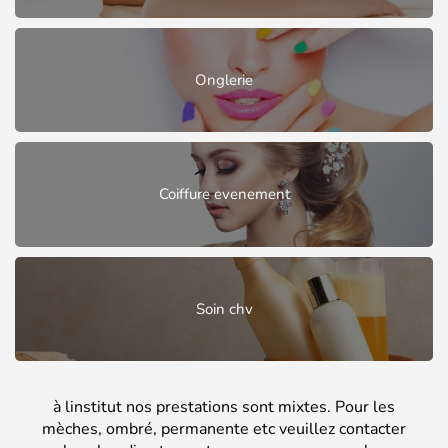
Onglerie
Coiffure evenement
Soin chv
à linstitut nos prestations sont mixtes. Pour les
mèches, ombré, permanente etc veuillez contacter