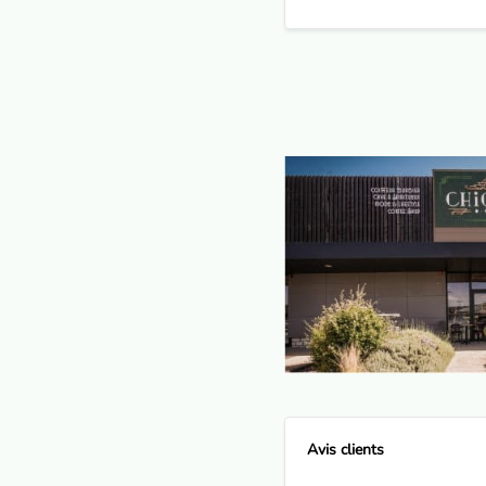
Avis clients