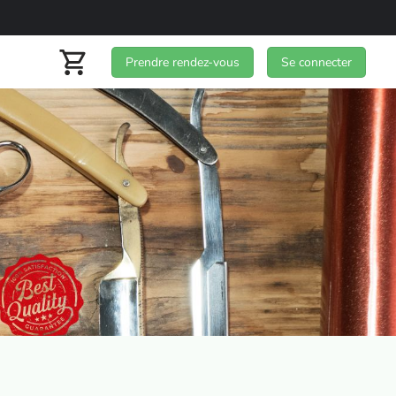
Prendre rendez-vous
Se connecter