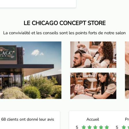
LE CHICAGO CONCEPT STORE
La convivialité et les conseils sont les points forts de notre salon
68 clients ont donné leur avis
Accueil
Pr
5
5