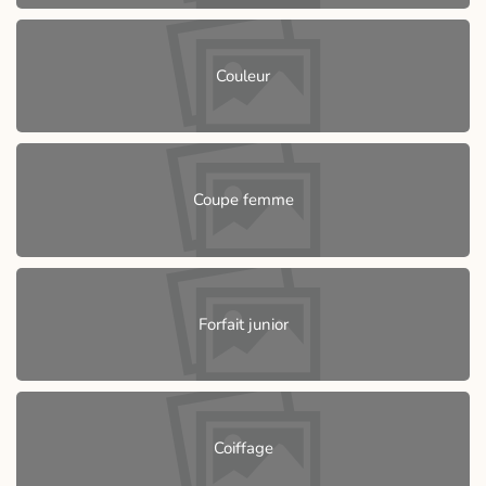
Couleur
Coupe femme
Forfait junior
Coiffage