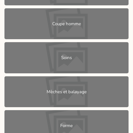
Coupe homme
Soins
Mèches et balayage
Forme