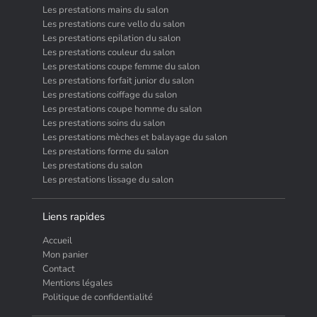
Les prestations mains du salon
Les prestations cure vello du salon
Les prestations epilation du salon
Les prestations couleur du salon
Les prestations coupe femme du salon
Les prestations forfait junior du salon
Les prestations coiffage du salon
Les prestations coupe homme du salon
Les prestations soins du salon
Les prestations mèches et balayage du salon
Les prestations forme du salon
Les prestations du salon
Les prestations lissage du salon
Liens rapides
Accueil
Mon panier
Contact
Mentions légales
Politique de confidentialité