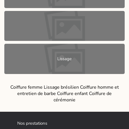
Lissage
Coiffure femme Lissage brésilien Coiffure homme et
entretien de barbe Coiffure enfant Coiffure de
cérémonie
Nos prestations