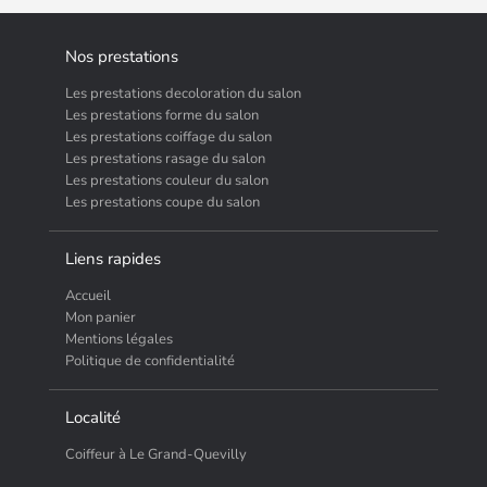
Nos prestations
Les prestations decoloration du salon
Les prestations forme du salon
Les prestations coiffage du salon
Les prestations rasage du salon
Les prestations couleur du salon
Les prestations coupe du salon
Liens rapides
Accueil
Mon panier
Mentions légales
Politique de confidentialité
Localité
Coiffeur à Le Grand-Quevilly