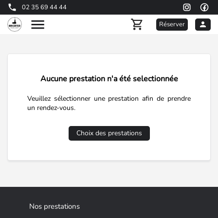
02 35 69 44 44
Réserver
Aucune prestation n'a été selectionnée
Veuillez sélectionner une prestation afin de prendre
un rendez-vous.
Choix des prestations
Nos prestations