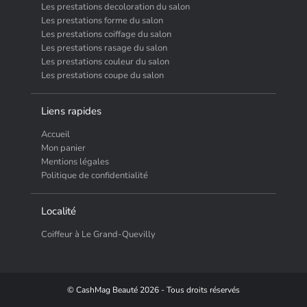
Les prestations decoloration du salon
Les prestations forme du salon
Les prestations coiffage du salon
Les prestations rasage du salon
Les prestations couleur du salon
Les prestations coupe du salon
Liens rapides
Accueil
Mon panier
Mentions légales
Politique de confidentialité
Localité
Coiffeur à Le Grand-Quevilly
© CashMag Beauté 2026 - Tous droits réservés