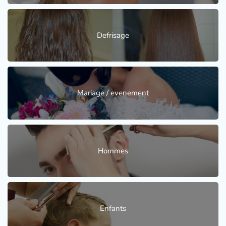
Defrisage
Mariage / evenement
Hommes
Enfants