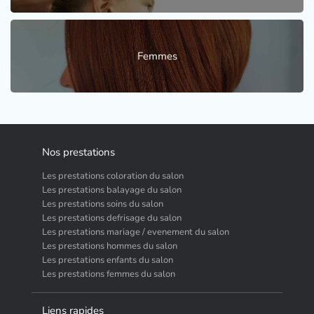
Femmes
Nos prestations
Les prestations coloration du salon
Les prestations balayage du salon
Les prestations soins du salon
Les prestations defrisage du salon
Les prestations mariage / evenement du salon
Les prestations hommes du salon
Les prestations enfants du salon
Les prestations femmes du salon
Liens rapides