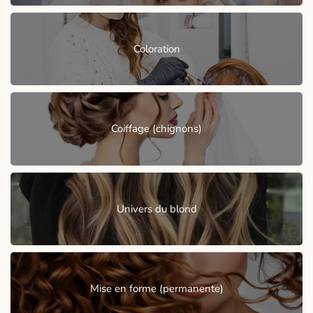
Coloration
Coiffage (chignons)
Univers du blond
Mise en forme (permanente)