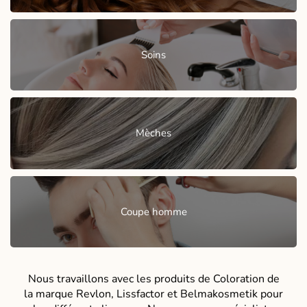
Soins
Mèches
Coupe homme
Nous travaillons avec les produits de Coloration de
la marque Revlon, Lissfactor et Belmakosmetik pour