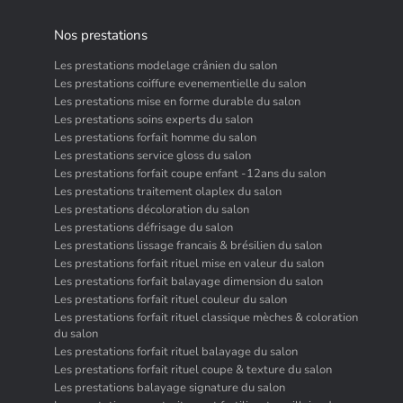
Nos prestations
Les prestations modelage crânien du salon
Les prestations coiffure evenementielle du salon
Les prestations mise en forme durable du salon
Les prestations soins experts du salon
Les prestations forfait homme du salon
Les prestations service gloss du salon
Les prestations forfait coupe enfant -12ans du salon
Les prestations traitement olaplex du salon
Les prestations décoloration du salon
Les prestations défrisage du salon
Les prestations lissage francais & brésilien du salon
Les prestations forfait rituel mise en valeur du salon
Les prestations forfait balayage dimension du salon
Les prestations forfait rituel couleur du salon
Les prestations forfait rituel classique mèches & coloration
du salon
Les prestations forfait rituel balayage du salon
Les prestations forfait rituel coupe & texture du salon
Les prestations balayage signature du salon