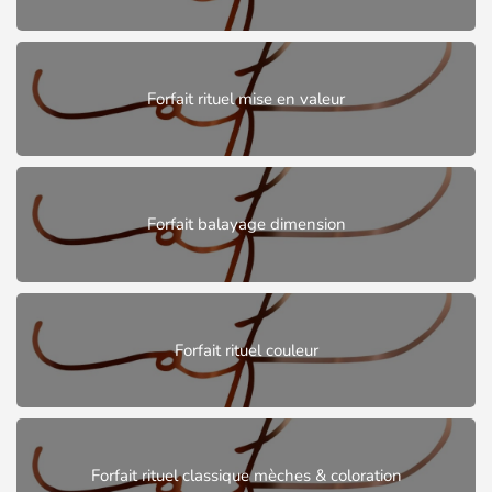
Forfait rituel mise en valeur
Forfait balayage dimension
Forfait rituel couleur
Forfait rituel classique mèches & coloration