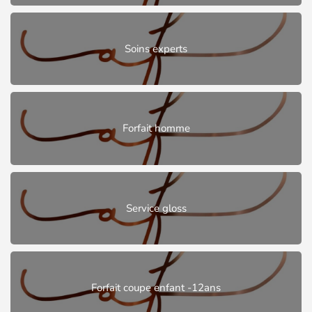
Soins experts
Forfait homme
Service gloss
Forfait coupe enfant -12ans