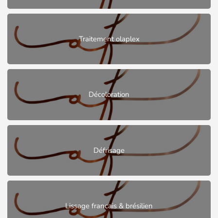
Traitement olaplex
Décoloration
Défrisage
Lissage francais & brésilien