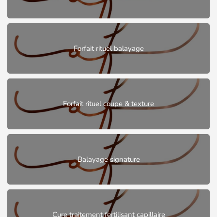
Forfait rituel balayage
Forfait rituel coupe & texture
Balayage signature
Cure traitement fertilisant capillaire