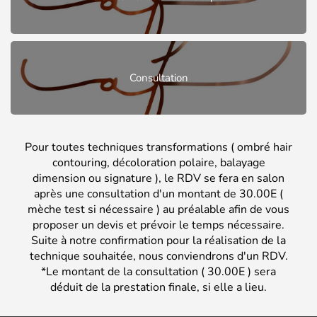
Consultation
Pour toutes techniques transformations ( ombré hair
contouring, décoloration polaire, balayage
dimension ou signature ), le RDV se fera en salon
après une consultation d'un montant de 30.00E (
mèche test si nécessaire ) au préalable afin de vous
proposer un devis et prévoir le temps nécessaire.
Suite à notre confirmation pour la réalisation de la
technique souhaitée, nous conviendrons d'un RDV.
*Le montant de la consultation ( 30.00E ) sera
déduit de la prestation finale, si elle a lieu.