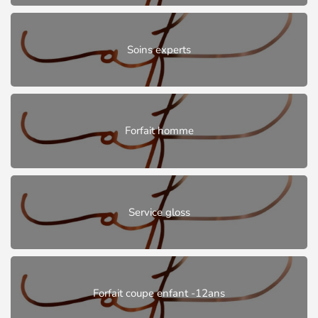
Soins experts
Forfait homme
Service gloss
Forfait coupe enfant -12ans