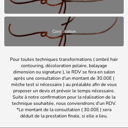
Consultation
Pour toutes techniques transformations ( ombré hair
contouring, décoloration polaire, balayage
dimension ou signature ), le RDV se fera en salon
après une consultation d'un montant de 30.00E (
mèche test si nécessaire ) au préalable afin de vous
proposer un devis et prévoir le temps nécessaire.
Suite à notre confirmation pour la réalisation de la
technique souhaitée, nous conviendrons d'un RDV.
*Le montant de la consultation ( 30.00E ) sera
déduit de la prestation finale, si elle a lieu.