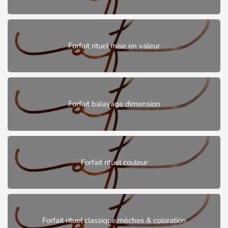
Forfait rituel mise en valeur
Forfait balayage dimension
Forfait rituel couleur
Forfait rituel classique mèches & coloration