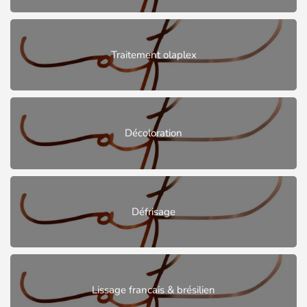
Traitement olaplex
Décoloration
Défrisage
Lissage francais & brésilien