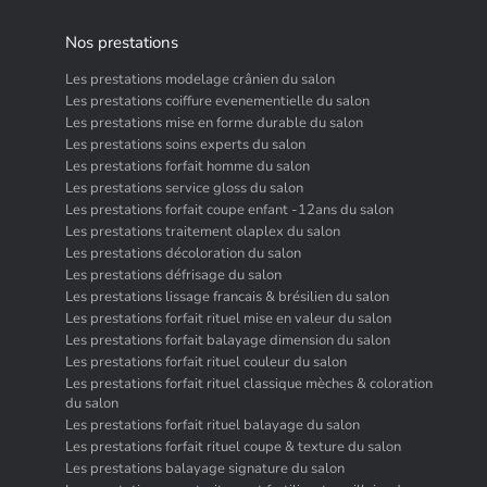
Nos prestations
Les prestations modelage crânien du salon
Les prestations coiffure evenementielle du salon
Les prestations mise en forme durable du salon
Les prestations soins experts du salon
Les prestations forfait homme du salon
Les prestations service gloss du salon
Les prestations forfait coupe enfant -12ans du salon
Les prestations traitement olaplex du salon
Les prestations décoloration du salon
Les prestations défrisage du salon
Les prestations lissage francais & brésilien du salon
Les prestations forfait rituel mise en valeur du salon
Les prestations forfait balayage dimension du salon
Les prestations forfait rituel couleur du salon
Les prestations forfait rituel classique mèches & coloration
du salon
Les prestations forfait rituel balayage du salon
Les prestations forfait rituel coupe & texture du salon
Les prestations balayage signature du salon