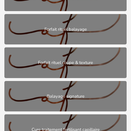
Forfait rituel balayage
Forfait rituel coupe & texture
Balayage signature
Cure traitement fertilisant capillaire