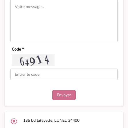
Code *
135 bd lafayette, LUNEL 34400