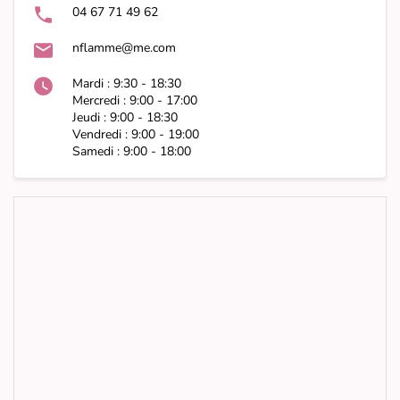
04 67 71 49 62
nflamme@me.com
Mardi : 9:30 - 18:30
Mercredi : 9:00 - 17:00
Jeudi : 9:00 - 18:30
Vendredi : 9:00 - 19:00
Samedi : 9:00 - 18:00