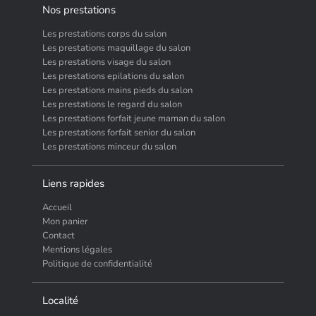
Nos prestations
Les prestations corps du salon
Les prestations maquillage du salon
Les prestations visage du salon
Les prestations epilations du salon
Les prestations mains pieds du salon
Les prestations le regard du salon
Les prestations forfait jeune maman du salon
Les prestations forfait senior du salon
Les prestations minceur du salon
Liens rapides
Accueil
Mon panier
Contact
Mentions légales
Politique de confidentialité
Localité