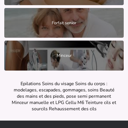
Forfait senior
Minceur
Epilations Soins du visage Soins du corps :
modelages, escapades, gommages, soins Beauté
des mains et des pieds, pose semi permanent
Minceur manuelle et LPG Cellu M6 Teinture cils et
sourcils Rehaussement des cils