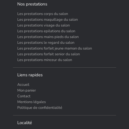
Nos prestations
Les prestations corps du salon
Les prestations maquillage du salon
Les prestations visage du salon
Les prestations epilations du salon
Les prestations mains pieds du salon
Les prestations le regard du salon
Les prestations forfait jeune maman du salon
Les prestations forfait senior du salon
Les prestations minceur du salon
Liens rapides
Accueil
Mon panier
Contact
Mentions légales
Politique de confidentialité
Localité