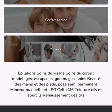
Forfait senior
Minceur
Epilations Soins du visage Soins du corps :
modelages, escapades, gommages, soins Beauté
des mains et des pieds, pose semi permanent
Minceur manuelle et LPG Cellu M6 Teinture cils et
sourcils Rehaussement des cils