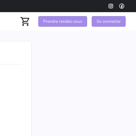
Prendre rendez-vous
Se connecter