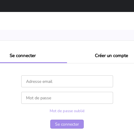
Se connecter
Créer un compte
Mot de passe oublié