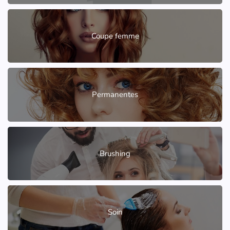
Coupe femme
Permanentes
Brushing
Soin