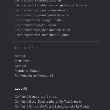
Les prestations meches du salon
Les prestations couleur sans ammoniaque du salon
Les prestations coupe femme du salon
Les prestations permanentes du salon
Les prestations brushing du salon
Les prestations soin du salon
Les prestations coupe homme du salon
Les prestations coupe enfant du salon
Liens rapides
Accueil
Mon panier
Contact
Mentions légales
Politique de confidentialité
Localité
Coiffeur à Boulay-les-Barres,
Coiffeur à Bucy-Saint-Liphard,
Coiffeur à Ingré,
Coiffeur à Ormes,
Coiffeur à Saint-Jean-de-la-Ruelle