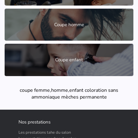
Coupe homme
Coupe enfant
coupe femme,homme,enfant coloration sans
ammoniaque mèches permanente
Nos prestations
Les prestations tahe du salon