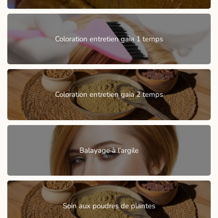
Coloration entretien gaia 1 temps
Coloration entretien gaia 2 temps
Balayage à l’argile
Soin aux poudres de plantes