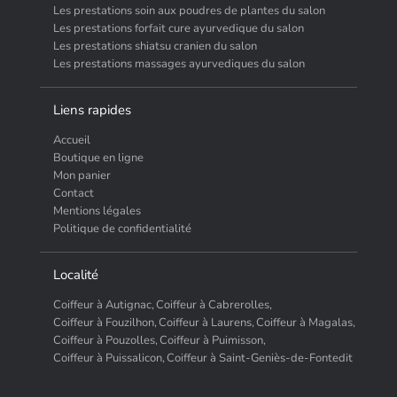
Les prestations soin aux poudres de plantes du salon
Les prestations forfait cure ayurvedique du salon
Les prestations shiatsu cranien du salon
Les prestations massages ayurvediques du salon
Liens rapides
Accueil
Boutique en ligne
Mon panier
Contact
Mentions légales
Politique de confidentialité
Localité
Coiffeur à Autignac,
Coiffeur à Cabrerolles,
Coiffeur à Fouzilhon,
Coiffeur à Laurens,
Coiffeur à Magalas,
Coiffeur à Pouzolles,
Coiffeur à Puimisson,
Coiffeur à Puissalicon,
Coiffeur à Saint-Geniès-de-Fontedit