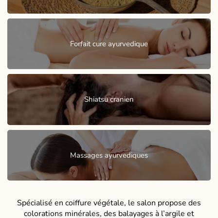
Forfait cure ayurvedique
Shiatsu cranien
Massages ayurvediques
Spécialisé en coiffure végétale, le salon propose des
colorations minérales, des balayages à l’argile et