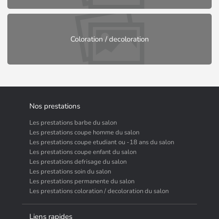
Coloration / decoloration
Nos prestations
Les prestations barbe du salon
Les prestations coupe homme du salon
Les prestations coupe etudiant ou -18 ans du salon
Les prestations coupe enfant du salon
Les prestations defrisage du salon
Les prestations soin du salon
Les prestations permanente du salon
Les prestations coloration / decoloration du salon
Liens rapides