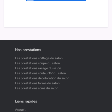
Nos prestations
Les prestations coiffage du salon
Les prestations coupe du salon
Les prestations rasage du salon
Les prestations couleur#2 du salon
Les prestations decoloration du salon
Les prestations forme du salon
Les prestations soins du salon
Liens rapides
Accueil