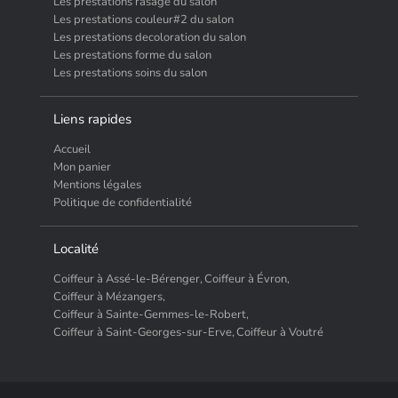
Les prestations rasage du salon
Les prestations couleur#2 du salon
Les prestations decoloration du salon
Les prestations forme du salon
Les prestations soins du salon
Liens rapides
Accueil
Mon panier
Mentions légales
Politique de confidentialité
Localité
Coiffeur à Assé-le-Bérenger,
Coiffeur à Évron,
Coiffeur à Mézangers,
Coiffeur à Sainte-Gemmes-le-Robert,
Coiffeur à Saint-Georges-sur-Erve,
Coiffeur à Voutré