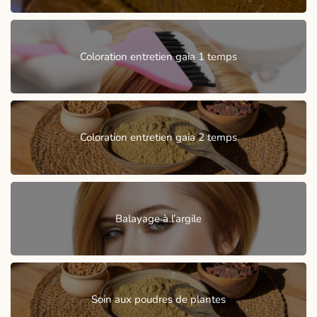
Coloration entretien gaia 1 temps
Coloration entretien gaia 2 temps
Balayage à l’argile
Soin aux poudres de plantes