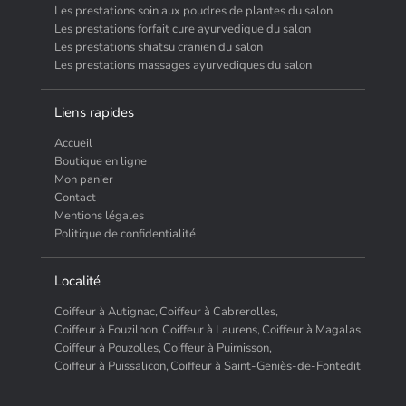
Les prestations soin aux poudres de plantes du salon
Les prestations forfait cure ayurvedique du salon
Les prestations shiatsu cranien du salon
Les prestations massages ayurvediques du salon
Liens rapides
Accueil
Boutique en ligne
Mon panier
Contact
Mentions légales
Politique de confidentialité
Localité
Coiffeur à Autignac,
Coiffeur à Cabrerolles,
Coiffeur à Fouzilhon,
Coiffeur à Laurens,
Coiffeur à Magalas,
Coiffeur à Pouzolles,
Coiffeur à Puimisson,
Coiffeur à Puissalicon,
Coiffeur à Saint-Geniès-de-Fontedit