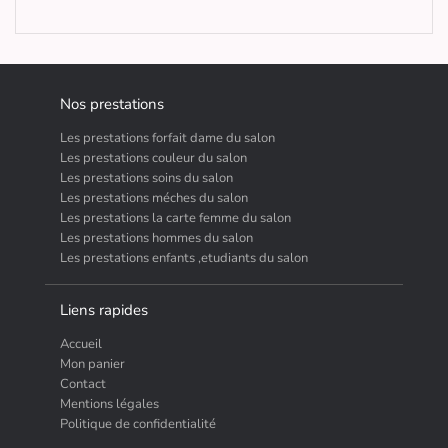
Nos prestations
Les prestations forfait dame du salon
Les prestations couleur du salon
Les prestations soins du salon
Les prestations méches du salon
Les prestations la carte femme du salon
Les prestations hommes du salon
Les prestations enfants ,etudiants du salon
Liens rapides
Accueil
Mon panier
Contact
Mentions légales
Politique de confidentialité