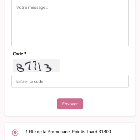
Code *
1 Rte de la Promenade, Pointis-Inard 31800