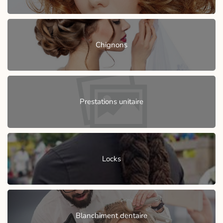
Chignons
Prestations unitaire
Locks
Blanchiment dentaire