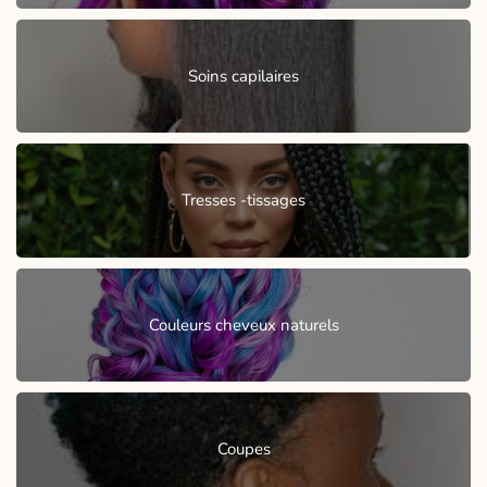
Soins capilaires
Tresses -tissages
Couleurs cheveux naturels
Coupes