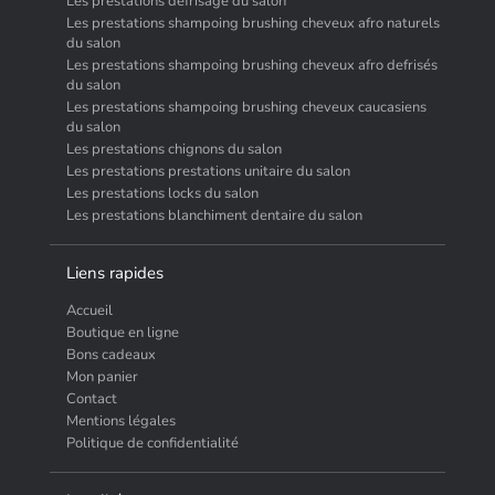
Les prestations defrisage du salon
Les prestations shampoing brushing cheveux afro naturels
du salon
Les prestations shampoing brushing cheveux afro defrisés
du salon
Les prestations shampoing brushing cheveux caucasiens
du salon
Les prestations chignons du salon
Les prestations prestations unitaire du salon
Les prestations locks du salon
Les prestations blanchiment dentaire du salon
Liens rapides
Accueil
Boutique en ligne
Bons cadeaux
Mon panier
Contact
Mentions légales
Politique de confidentialité