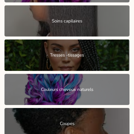
Soins capilaires
Tresses -tissages
Couleurs cheveux naturels
Coupes