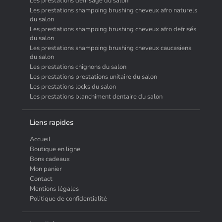
Les prestations defrisage du salon
Les prestations shampoing brushing cheveux afro naturels
du salon
Les prestations shampoing brushing cheveux afro defrisés
du salon
Les prestations shampoing brushing cheveux caucasiens
du salon
Les prestations chignons du salon
Les prestations prestations unitaire du salon
Les prestations locks du salon
Les prestations blanchiment dentaire du salon
Liens rapides
Accueil
Boutique en ligne
Bons cadeaux
Mon panier
Contact
Mentions légales
Politique de confidentialité