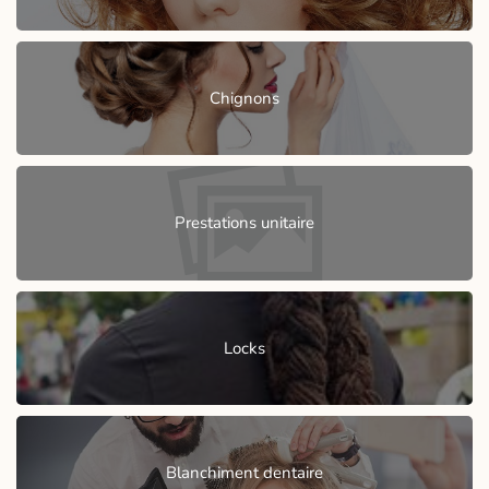
Chignons
Prestations unitaire
Locks
Blanchiment dentaire