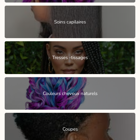
Soins capilaires
Tresses -tissages
Couleurs cheveux naturels
Coupes