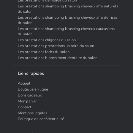
Les prestations defrisage du salon
Les prestations shampoing brushing cheveux afro naturels
du salon
Les prestations shampoing brushing cheveux afro defrisés
du salon
Les prestations shampoing brushing cheveux caucasiens
du salon
Les prestations chignons du salon
Les prestations prestations unitaire du salon
Les prestations locks du salon
Les prestations blanchiment dentaire du salon
Liens rapides
Accueil
Boutique en ligne
Bons cadeaux
Mon panier
Contact
Mentions légales
Politique de confidentialité