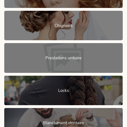
Chignons
Prestations unitaire
Locks
Blanchiment dentaire