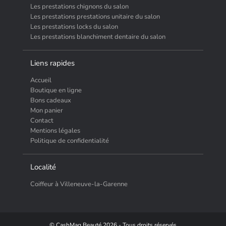
Les prestations chignons du salon
Les prestations prestations unitaire du salon
Les prestations locks du salon
Les prestations blanchiment dentaire du salon
Liens rapides
Accueil
Boutique en ligne
Bons cadeaux
Mon panier
Contact
Mentions légales
Politique de confidentialité
Localité
Coiffeur à Villeneuve-la-Garenne
© CashMag Beauté 2026 - Tous droits réservés