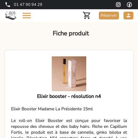
01 47 90 94 29
Réserver
Fiche produit
Elixir booster - résolution n4
Elixir Booster Madame La Présidente 15ml
Le roll-on Elixir Booster est conçue pour favoriser la
repousse des cheveux et des baby hairs. Riche en Capillum
Fortis, le produit est à base de cannelle, ginko biloba et