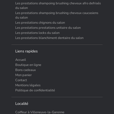
Les prestations shampoing brushing cheveux afro defrisés
du salon
Les prestations shampoing brushing cheveux caucasiens
du salon
Les prestations chignons du salon
Les prestations prestations unitaire du salon
Les prestations locks du salon
Les prestations blanchiment dentaire du salon
Liens rapides
Accueil
Boutique en ligne
Bons cadeaux
Mon panier
Contact
Mentions légales
Politique de confidentialité
Localité
Coiffeur à Villeneuve-la-Garenne