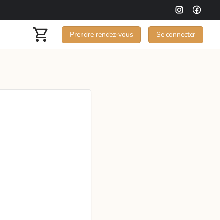
Prendre rendez-vous
Se connecter