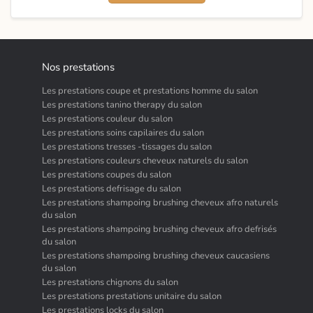
Nos prestations
Les prestations coupe et prestations homme du salon
Les prestations tanino therapy du salon
Les prestations couleur du salon
Les prestations soins capilaires du salon
Les prestations tresses -tissages du salon
Les prestations couleurs cheveux naturels du salon
Les prestations coupes du salon
Les prestations defrisage du salon
Les prestations shampoing brushing cheveux afro naturels
du salon
Les prestations shampoing brushing cheveux afro defrisés
du salon
Les prestations shampoing brushing cheveux caucasiens
du salon
Les prestations chignons du salon
Les prestations prestations unitaire du salon
Les prestations locks du salon